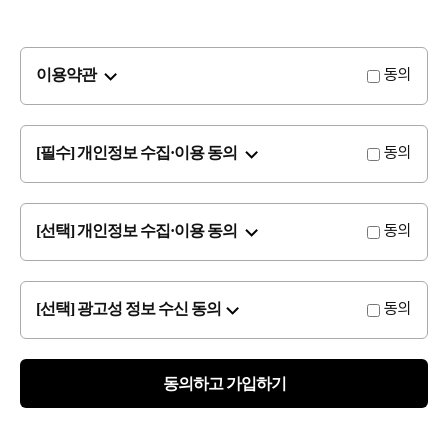
동의
이용약관
#데일리
동의
[필수] 개인정보 수집·이용 동의
동의
[선택] 개인정보 수집·이용 동의
동의
[선택] 광고성 정보 수신 동의
수 있어요
동의하고 가입하기