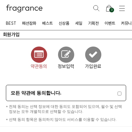
0
BEST
패션잡화
베스트
신상품
세일
기획전
이벤트
커뮤니
회원가입
약관동의
정보입력
가입완료
모든 약관에 동의합니다.
전체 동의는 선택 정보에 대한 동의도 포함되어 있으며, 필수 및 선택
정보는 모두 개별적으로 선택할 수 있습니다.
선택 동의 항목은 동의하지 않아도 서비스를 이용할 수 있습니다.