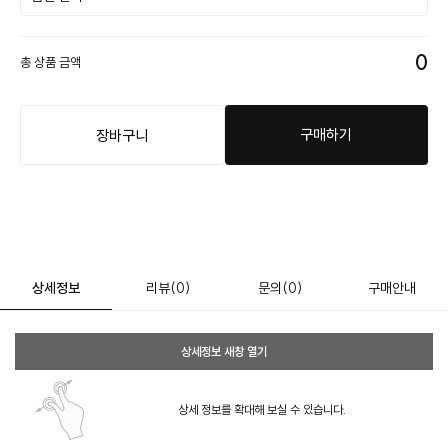
0
총 상품 금액
구매하기
장바구니
상세정보
리뷰
(0)
문의
(0)
구매안내
상세정보 새창 열기
상세 정보를 확대해 보실 수 있습니다.