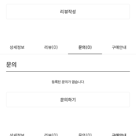
리뷰작성
상세정보
리뷰
(0)
문의
(0)
구매안내
문의
등록된 문의가 없습니다.
문의하기
상세정보
리뷰
(0)
문의
(0)
구매안내