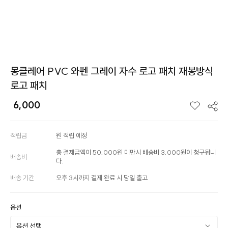
몽클레어 PVC 와펜 그레이 자수 로고 패치 재봉방식
로고 패치
6,000
적립금
원 적립 예정
총 결제금액이 50,000원 미만시 배송비 3,000원이 청구됩니
배송비
다.
배송 기간
오후 3시까지 결제 완료 시 당일 출고
옵션