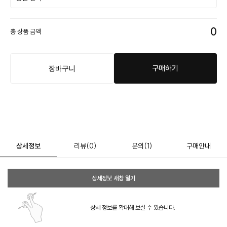
0
총 상품 금액
구매하기
장바구니
상세정보
리뷰
(0)
문의
(1)
구매안내
상세정보 새창 열기
상세 정보를 확대해 보실 수 있습니다.