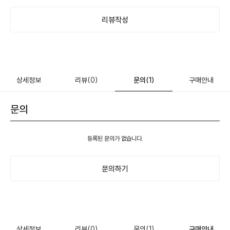
리뷰작성
상세정보
리뷰
(0)
문의
(1)
구매안내
문의
등록된 문의가 없습니다.
문의하기
상세정보
리뷰
(0)
문의
(1)
구매안내